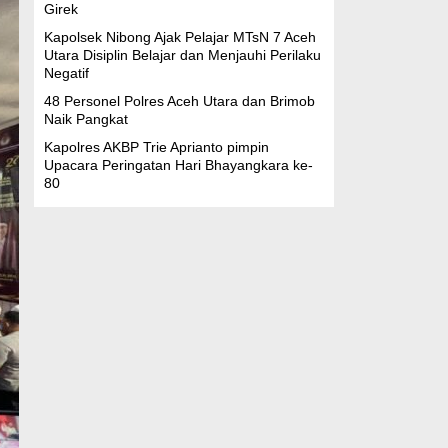
Girek
Kapolsek Nibong Ajak Pelajar MTsN 7 Aceh
Utara Disiplin Belajar dan Menjauhi Perilaku
Negatif
48 Personel Polres Aceh Utara dan Brimob
Naik Pangkat
Kapolres AKBP Trie Aprianto pimpin
Upacara Peringatan Hari Bhayangkara ke-
80