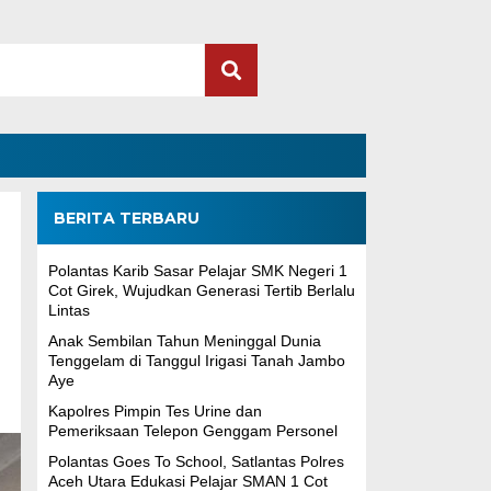
BERITA TERBARU
Polantas Karib Sasar Pelajar SMK Negeri 1
Cot Girek, Wujudkan Generasi Tertib Berlalu
Lintas
Anak Sembilan Tahun Meninggal Dunia
Tenggelam di Tanggul Irigasi Tanah Jambo
Aye
Kapolres Pimpin Tes Urine dan
Pemeriksaan Telepon Genggam Personel
Polantas Goes To School, Satlantas Polres
Aceh Utara Edukasi Pelajar SMAN 1 Cot