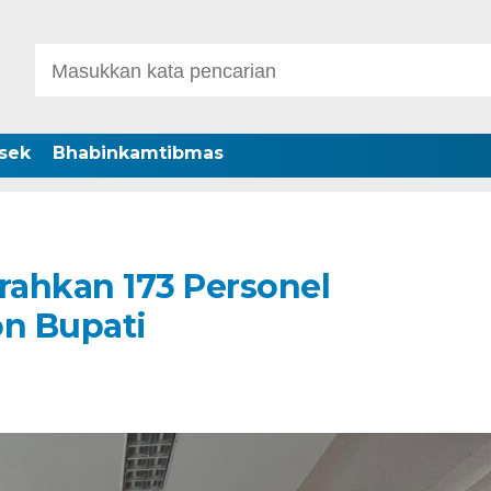
sek
Bhabinkamtibmas
rahkan 173 Personel
n Bupati