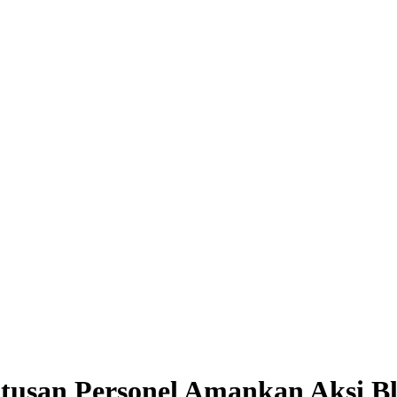
tusan Personel Amankan Aksi Bl