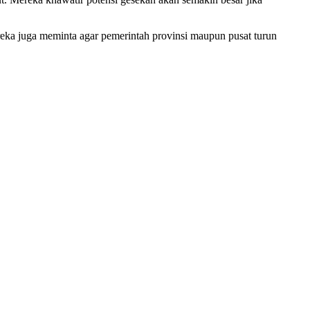
reka juga meminta agar pemerintah provinsi maupun pusat turun