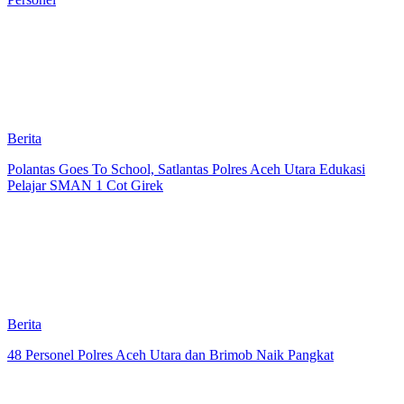
Berita
Polantas Goes To School, Satlantas Polres Aceh Utara Edukasi
Pelajar SMAN 1 Cot Girek
Berita
48 Personel Polres Aceh Utara dan Brimob Naik Pangkat