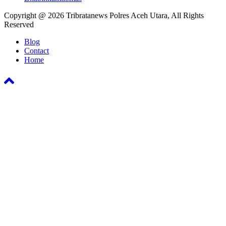
Copyright @ 2026 Tribratanews Polres Aceh Utara, All Rights
Reserved
Blog
Contact
Home