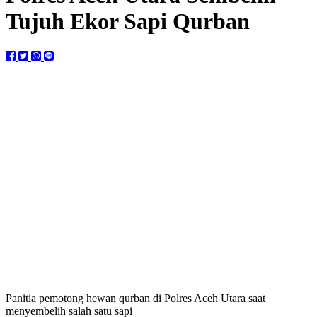
Tujuh Ekor Sapi Qurban
Panitia pemotong hewan qurban di Polres Aceh Utara saat
menyembelih salah satu sapi