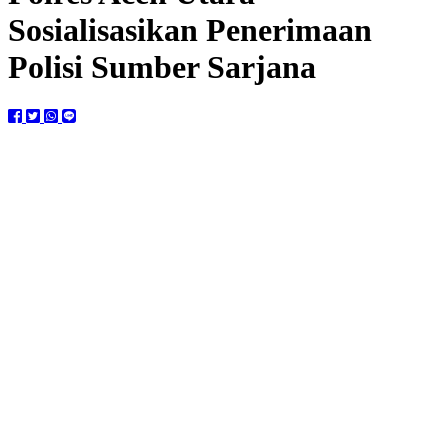
Sosialisasikan Penerimaan
Polisi Sumber Sarjana