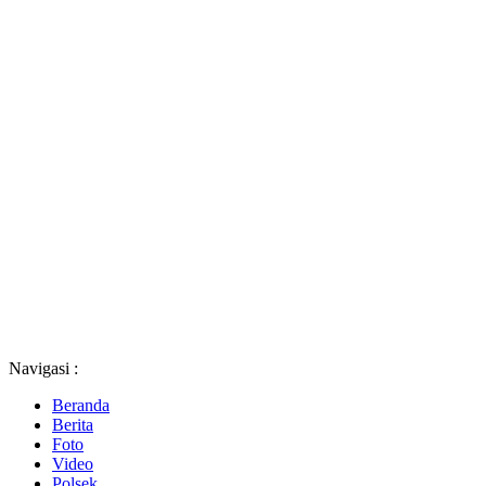
Navigasi :
Beranda
Berita
Foto
Video
Polsek