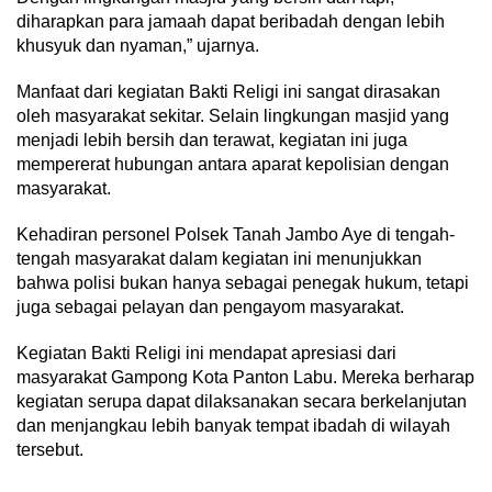
diharapkan para jamaah dapat beribadah dengan lebih
khusyuk dan nyaman,” ujarnya.
Manfaat dari kegiatan Bakti Religi ini sangat dirasakan
oleh masyarakat sekitar. Selain lingkungan masjid yang
menjadi lebih bersih dan terawat, kegiatan ini juga
mempererat hubungan antara aparat kepolisian dengan
masyarakat.
Kehadiran personel Polsek Tanah Jambo Aye di tengah-
tengah masyarakat dalam kegiatan ini menunjukkan
bahwa polisi bukan hanya sebagai penegak hukum, tetapi
juga sebagai pelayan dan pengayom masyarakat.
Kegiatan Bakti Religi ini mendapat apresiasi dari
masyarakat Gampong Kota Panton Labu. Mereka berharap
kegiatan serupa dapat dilaksanakan secara berkelanjutan
dan menjangkau lebih banyak tempat ibadah di wilayah
tersebut.