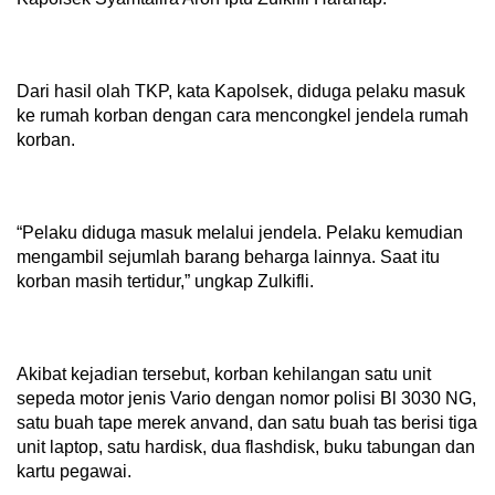
Dari hasil olah TKP, kata Kapolsek, diduga pelaku masuk
ke rumah korban dengan cara mencongkel jendela rumah
korban.
“Pelaku diduga masuk melalui jendela. Pelaku kemudian
mengambil sejumlah barang beharga lainnya. Saat itu
korban masih tertidur,” ungkap Zulkifli.
Akibat kejadian tersebut, korban kehilangan satu unit
sepeda motor jenis Vario dengan nomor polisi Bl 3030 NG,
satu buah tape merek anvand, dan satu buah tas berisi tiga
unit laptop, satu hardisk, dua flashdisk, buku tabungan dan
kartu pegawai.