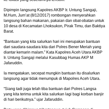
Dipimpin langsung Kapolres AKBP Ir. Untung Sangaji,
M.Hum, Jum’at (8/12/2017) rombongan menyerahkan
langsung bahan makanan, pakaian dan obat-obatan untuk
10 desa di Kecamatan Lhoksukon, Pirak Timu, dan Baktiya
Barat.
“Bantuan yang kita salurkan hari ini merupakan bantuan
dari saudara-saudara kita dari Polres Bener Meriah yang
diantar kemarin malam.” Kata Kapolres Aceh Utara AKBP
Ir. Untung Sangaji melalui Kasubbag Humas AKP M
Jafaruddin.
Ia mengatakan, secepat mungkin bantuan itu disalurkan
langsung agar tidak menumpuk di Mapolres Aceh Utara.
“Siang tadi juga telah tiba bantuan dari Polres Langsa
yang kita terima untuk kita salurkan lagi bagi korban banjir
di hari berikutnya.” ujar Jafaruddin.