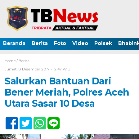
Beranda
Berita
Foto
Video
Polsek
Bhabin
Home /
Berita
Jumat, 8 Desember 2017 - 12:47 WIB
Salurkan Bantuan Dari
Bener Meriah, Polres Aceh
Utara Sasar 10 Desa