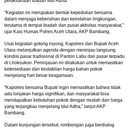
pelaksanaan ibadah Idul Adha.
“Kegiatan ini merupakan bentuk kepedulian bersama
dalam menjaga kebersihan dan keindahan lingkungan,
terutama di tempat ibadah dan pusat aktivitas masyarakat,”
ujar Kasi Humas Polres Aceh Utara, AKP Bambang.
Usai kegiatan gotong royong, Kapolres dan Bupati Aceh
Utara melanjutkan agenda dengan meninjau langsung
kondisi pasar tradisional di Panton Labu dan pasar terpadu
di Lhoksukon. Peninjauan ini dilakukan untuk memastikan
ketersediaan dan kestabilan harga bahan pokok
menjelang hari besar keagamaan.
“Kapolres bersama Bupati ingin memastikan bahwa tidak
ada lonjakan harga signifikan, dan masyarakat bisa
mendapatkan kebutuhan pokok dengan mudah dan harga
yang terjangkau menjelang Idul Adha,” lanjut AKP
Bambang.
Dalam kunjungan tersebut, rombongan juga berdialog