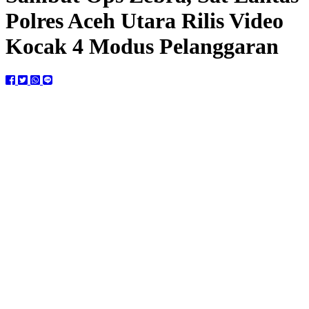
Polres Aceh Utara Rilis Video
Kocak 4 Modus Pelanggaran