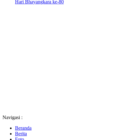
Hari Bhayangkara ke-80
Navigasi :
Beranda
Berita
Foto