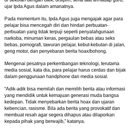
ujar Ipda Agus dalam amanatnya.
Pada momentum itu, Ipda Agus juga mengajak agar para
pelajar bisa mencegah diri dan hindari perbuatan-
perbuatan yang tidak terpuji seperti penyalahgunaan
narkoba, minuman keras, pergaulan bebas atau seks
bebas, pornografi, tawuran pelajar, kebut-kebutan di jalan,
geng motor, dan penyebaran berita hoax/bohong.
Mengenai pesatnya perkembangan teknologi, terutama
media sosial, kata dia, para pelajar harus cerdas dan bijak
dalam penggunaan handphone dan media sosial.
“Adik-adik bisa memilah dan memilih berita atau informasi
yang mendidik untuk kemajuan generasi muda bangsa
kedepan. Tidak menyebarkan berita hoax dan ujaran
kebencian, rasisme. Bila ada berita yang provokatif dan
membuat resah agar segera dihapus atau dilaporkan
kepada pihak yang berwajib,” katanya.