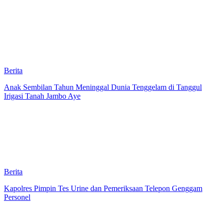
Berita
Anak Sembilan Tahun Meninggal Dunia Tenggelam di Tanggul
Irigasi Tanah Jambo Aye
Berita
Kapolres Pimpin Tes Urine dan Pemeriksaan Telepon Genggam
Personel