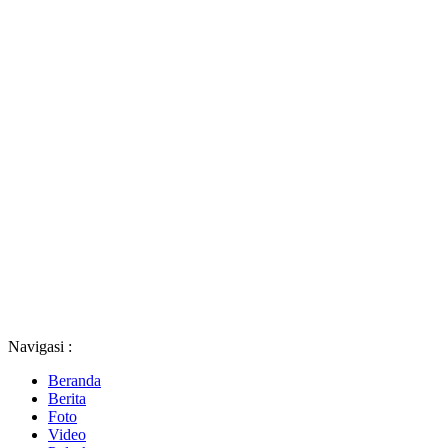
Navigasi :
Beranda
Berita
Foto
Video