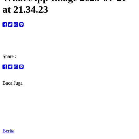
at 21.34.23
Share :
Baca Juga
Berita