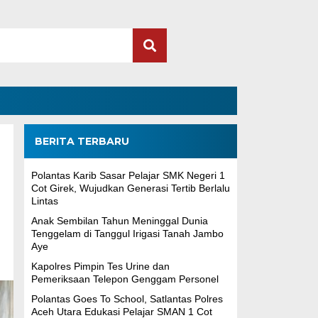
BERITA TERBARU
Polantas Karib Sasar Pelajar SMK Negeri 1
Cot Girek, Wujudkan Generasi Tertib Berlalu
Lintas
Anak Sembilan Tahun Meninggal Dunia
Tenggelam di Tanggul Irigasi Tanah Jambo
Aye
Kapolres Pimpin Tes Urine dan
Pemeriksaan Telepon Genggam Personel
Polantas Goes To School, Satlantas Polres
Aceh Utara Edukasi Pelajar SMAN 1 Cot