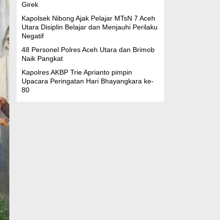
Girek
Kapolsek Nibong Ajak Pelajar MTsN 7 Aceh
Utara Disiplin Belajar dan Menjauhi Perilaku
Negatif
48 Personel Polres Aceh Utara dan Brimob
Naik Pangkat
Kapolres AKBP Trie Aprianto pimpin
Upacara Peringatan Hari Bhayangkara ke-
80