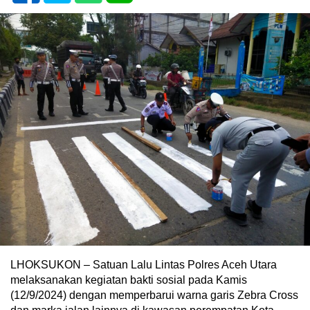
LHOKSUKON – Satuan Lalu Lintas Polres Aceh Utara
melaksanakan kegiatan bakti sosial pada Kamis
(12/9/2024) dengan memperbarui warna garis Zebra Cross