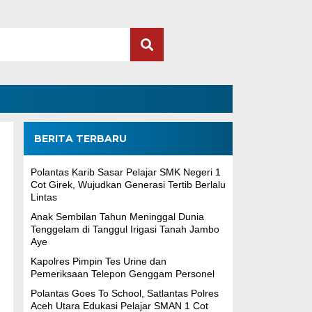
BERITA TERBARU
Polantas Karib Sasar Pelajar SMK Negeri 1
Cot Girek, Wujudkan Generasi Tertib Berlalu
Lintas
Anak Sembilan Tahun Meninggal Dunia
Tenggelam di Tanggul Irigasi Tanah Jambo
Aye
Kapolres Pimpin Tes Urine dan
Pemeriksaan Telepon Genggam Personel
Polantas Goes To School, Satlantas Polres
Aceh Utara Edukasi Pelajar SMAN 1 Cot