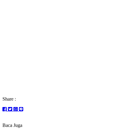
Share :
Baca Juga