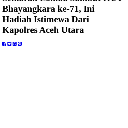
Bhayangkara ke-71, Ini
Hadiah Istimewa Dari
Kapolres Aceh Utara