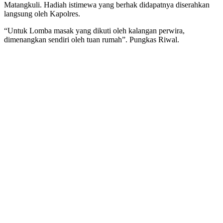
Matangkuli. Hadiah istimewa yang berhak didapatnya diserahkan
langsung oleh Kapolres.
“Untuk Lomba masak yang dikuti oleh kalangan perwira,
dimenangkan sendiri oleh tuan rumah”. Pungkas Riwal.