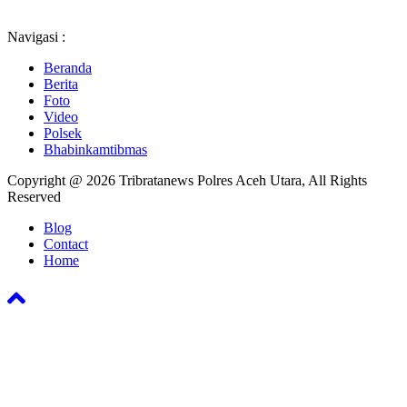
Navigasi :
Beranda
Berita
Foto
Video
Polsek
Bhabinkamtibmas
Copyright @ 2026 Tribratanews Polres Aceh Utara, All Rights
Reserved
Blog
Contact
Home