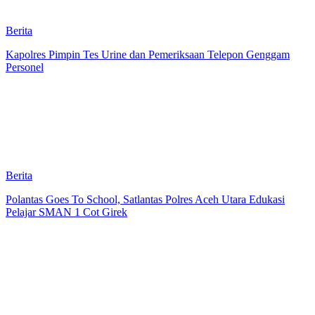
Berita
Kapolres Pimpin Tes Urine dan Pemeriksaan Telepon Genggam
Personel
Berita
Polantas Goes To School, Satlantas Polres Aceh Utara Edukasi
Pelajar SMAN 1 Cot Girek