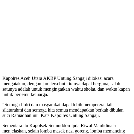
Kapolres Aceh Utara AKBP Untung Sangaji dilokasi acara
mengatakan, dengan jam tersebut kiranya dapat berguna, salah
satunya adalah untuk mengingatkan waktu sholat, dan waktu kapan
untuk bertemu keluarga.
“Semoga Polri dan masyarakat dapat lebih mempererat tali
silaturahmi dan semoga kita semua mendapatkan berkah dibulan
suci Ramadhan ini” Kata Kapolres Untung Sangaji.
Sementara itu Kapolsek Seunuddon Ipda Riwal Maulidinata
menjelaskan, selain lomba masak nasi goreng, lomba memancing