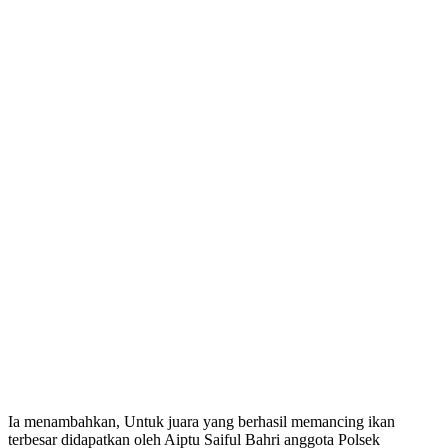
Ia menambahkan, Untuk juara yang berhasil memancing ikan
terbesar didapatkan oleh Aiptu Saiful Bahri anggota Polsek