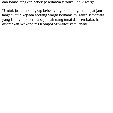
dan lomba tangkap bebek pesertanya terbuka untuk warga.
“Untuk juara menangkap bebek yang beruntung mendapat jam
tangan jatuh kepada seorang warga bernama muzakir, sementara
yang lainnya menerima sejumlah uang tunai dan sembako, hadiah
diserahkan Wakapolres Kompol Suwalto” kata Riwal.