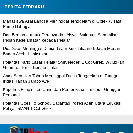
BERITA TERBARU
Mahasiswa Asal Langsa Meninggal Tenggelam di Objek Wisata
Pante Bahagia
Doa Bersama untuk Deresya dan Aisya, Satlantas Sampaikan
Pesan Keselamatan kepada Pelajar
Dua Siswi Meninggal Dunia dalam Kecelakaan di Jalan Medan–
Banda Aceh, Lhoksukon
Polantas Karib Sasar Pelajar SMK Negeri 1 Cot Girek, Wujudkan
Generasi Tertib Berlalu Lintas
Anak Sembilan Tahun Meninggal Dunia Tenggelam di Tanggul
Irigasi Tanah Jambo Aye
Kapolres Pimpin Tes Urine dan Pemeriksaan Telepon Genggam
Personel
Polantas Goes To School, Satlantas Polres Aceh Utara Edukasi
Pelajar SMAN 1 Cot Girek