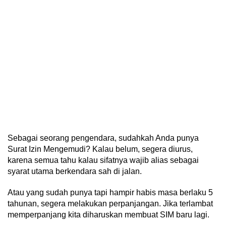
Sebagai seorang pengendara, sudahkah Anda punya
Surat Izin Mengemudi? Kalau belum, segera diurus,
karena semua tahu kalau sifatnya wajib alias sebagai
syarat utama berkendara sah di jalan.
Atau yang sudah punya tapi hampir habis masa berlaku 5
tahunan, segera melakukan perpanjangan. Jika terlambat
memperpanjang kita diharuskan membuat SIM baru lagi.