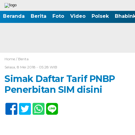
Beranda
Berita
Foto
Video
Polsek
Bhabin
Home /
Berita
Selasa, 8 Mei 2018 - 05:28 WIB
Simak Daftar Tarif PNBP
Penerbitan SIM disini