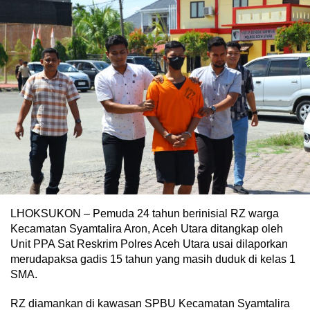
LHOKSUKON – Pemuda 24 tahun berinisial RZ warga
Kecamatan Syamtalira Aron, Aceh Utara ditangkap oleh
Unit PPA Sat Reskrim Polres Aceh Utara usai dilaporkan
merudapaksa gadis 15 tahun yang masih duduk di kelas 1
SMA.
RZ diamankan di kawasan SPBU Kecamatan Syamtalira