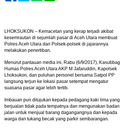
LHOKSUKON – Kemacetan yang kerap terjadi akibat
kesemrautan di sejumlah pasar di Aceh Utara membuat
Polres Aceh Utara dan Polsek-polsek di jajarannya
melakukan penertiban.
Menurut pantauan media ini, Rabu (6/9/2017), Kasubbag
Humas Polres Aceh Utara AKP M Jafaruddin, Kapolsek
Lhoksukon, dan puluhan personel bersama Satpol PP
langsung terjun ke lokasi pasar setempat mengatur
suasana pasar agar lebih tertib.
Imbauan pun ditujukan kepada pedagang kaki lima yang
berjualan tidak pada tempatnya dan mengunakan badan
jalan untuk menjual barang dagangangnya dan kepada
warga dan tukang becak yang parkir sembarangan.