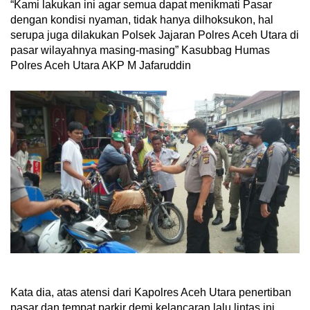
“Kami lakukan ini agar semua dapat menikmati Pasar
dengan kondisi nyaman, tidak hanya dilhoksukon, hal
serupa juga dilakukan Polsek Jajaran Polres Aceh Utara di
pasar wilayahnya masing-masing” Kasubbag Humas
Polres Aceh Utara AKP M Jafaruddin
Kata dia, atas atensi dari Kapolres Aceh Utara penertiban
pasar dan tempat parkir demi kelancaran lalu lintas ini