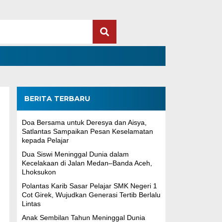
BERITA TERBARU
Doa Bersama untuk Deresya dan Aisya,
Satlantas Sampaikan Pesan Keselamatan
kepada Pelajar
Dua Siswi Meninggal Dunia dalam
Kecelakaan di Jalan Medan–Banda Aceh,
Lhoksukon
Polantas Karib Sasar Pelajar SMK Negeri 1
Cot Girek, Wujudkan Generasi Tertib Berlalu
Lintas
Anak Sembilan Tahun Meninggal Dunia