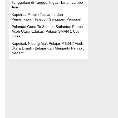
Tenggelam di Tanggul Irigasi Tanah Jambo
Aye
Kapolres Pimpin Tes Urine dan
Pemeriksaan Telepon Genggam Personel
Polantas Goes To School, Satlantas Polres
Aceh Utara Edukasi Pelajar SMAN 1 Cot
Girek
Kapolsek Nibong Ajak Pelajar MTsN 7 Aceh
Utara Disiplin Belajar dan Menjauhi Perilaku
Negatif