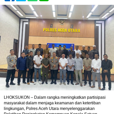
LHOKSUKON – Dalam rangka meningkatkan partisipasi
masyarakat dalam menjaga keamanan dan ketertiban
lingkungan, Polres Aceh Utara menyelenggarakan