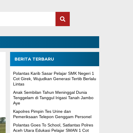
BERITA TERBARU
Polantas Karib Sasar Pelajar SMK Negeri 1
Cot Girek, Wujudkan Generasi Tertib Berlalu
Lintas
Anak Sembilan Tahun Meninggal Dunia
Tenggelam di Tanggul Irigasi Tanah Jambo
Aye
Kapolres Pimpin Tes Urine dan
Pemeriksaan Telepon Genggam Personel
Polantas Goes To School, Satlantas Polres
Aceh Utara Edukasi Pelajar SMAN 1 Cot