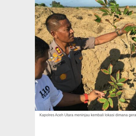
Kapolres Aceh Utara meninjau kembali lokasi dimana ger