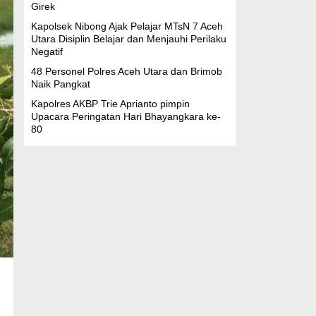
Girek
Kapolsek Nibong Ajak Pelajar MTsN 7 Aceh
Utara Disiplin Belajar dan Menjauhi Perilaku
Negatif
48 Personel Polres Aceh Utara dan Brimob
Naik Pangkat
Kapolres AKBP Trie Aprianto pimpin
Upacara Peringatan Hari Bhayangkara ke-
80