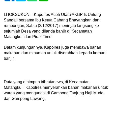
LHOKSUKON – Kapolres Aceh Utara AKBP Ir. Untung
Sangaji bersama ibu Ketua Cabang Bhayangkari dan
rombongan, Sabtu (2/12/2017) meninjau langsung ke
sejumlah Desa yang dilanda banjir di Kecamatan
Matangkuli dan Pirak Timu.
Dalam kunjungannya, Kapolres juga membawa bahan
makanan dan minuman untuk diserahkan kepada korban
banjir.
Data yang dihimpun tribratanews, di Kecamatan
Matangkuli, Kapolres menyerahkan bahan makanan untuk
warga yang mengungsi di Gampong Tanjung Haji Muda
dan Gampong Lawang.