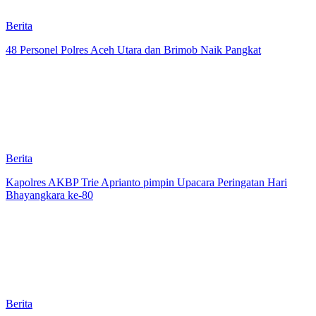
Berita
48 Personel Polres Aceh Utara dan Brimob Naik Pangkat
Berita
Kapolres AKBP Trie Aprianto pimpin Upacara Peringatan Hari
Bhayangkara ke-80
Berita