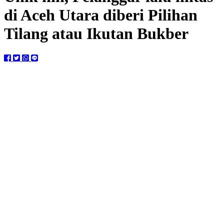
di Aceh Utara diberi Pilihan
Tilang atau Ikutan Bukber