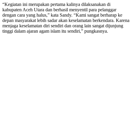
“Kegiatan ini merupakan pertama kalinya dilaksanakan di
kabupaten Aceh Utara dan berhasil menyentil para pelanggar
dengan cara yang halus,” kata Sandy. “Kami sangat berharap ke
depan masyarakat lebih sadar akan keselamatan berkendara. Karena
menjaga keselamatan diri sendiri dan orang lain sangat dijunjung
tinggi dalam ajaran agam islam itu sendiri,” pungkasnya.