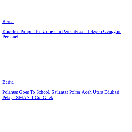
Berita
Kapolres Pimpin Tes Urine dan Pemeriksaan Telepon Genggam
Personel
Berita
Polantas Goes To School, Satlantas Polres Aceh Utara Edukasi
Pelajar SMAN 1 Cot Girek