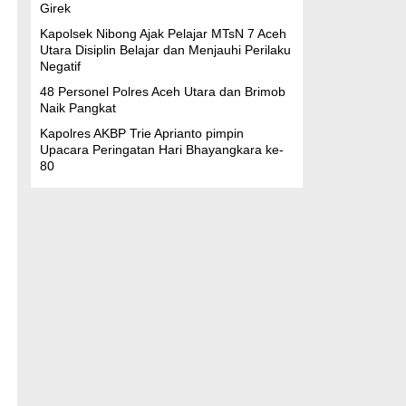
Girek
Kapolsek Nibong Ajak Pelajar MTsN 7 Aceh
Utara Disiplin Belajar dan Menjauhi Perilaku
Negatif
48 Personel Polres Aceh Utara dan Brimob
Naik Pangkat
Kapolres AKBP Trie Aprianto pimpin
Upacara Peringatan Hari Bhayangkara ke-
80