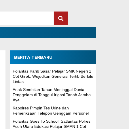
BERITA TERBARU
Polantas Karib Sasar Pelajar SMK Negeri 1
Cot Girek, Wujudkan Generasi Tertib Berlalu
Lintas
Anak Sembilan Tahun Meninggal Dunia
Tenggelam di Tanggul Irigasi Tanah Jambo
Aye
Kapolres Pimpin Tes Urine dan
Pemeriksaan Telepon Genggam Personel
Polantas Goes To School, Satlantas Polres
Aceh Utara Edukasi Pelajar SMAN 1 Cot