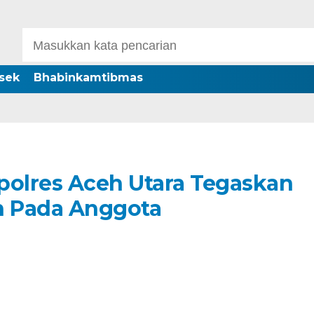
sek
Bhabinkamtibmas
polres Aceh Utara Tegaskan
 Pada Anggota