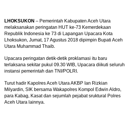
LHOKSUKON
– Pemerintah Kabupaten Aceh Utara
melaksanakan peringatan HUT ke-73 Kemerdekaan
Republik Indonesia ke 73 di Lapangan Upacara Kota
Lhoksukon, Jumat, 17 Agustus 2018 dipimpin Bupati Aceh
Utara Muhammad Thaib.
Upacara peringatan detik-detik proklamasi itu baru
terlaksana sekitar pukul 09.30 WIB, Upacara diikuti seluruh
instansi pemerintah dan TNI/POLRI.
Turut hadir Kapolres Aceh Utara AKBP Ian Rizkian
Milyardin, SIK bersama Wakapolres Kompol Edwin Aldro,
para Kabag, Kasat dan sejumlah pejabat sruktural Polres
Aceh Utara lainnya.