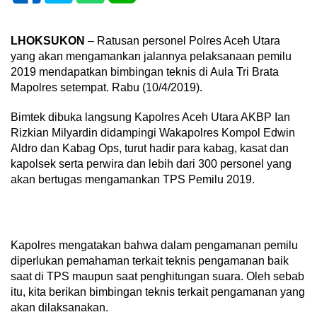
LHOKSUKON
– Ratusan personel Polres Aceh Utara
yang akan mengamankan jalannya pelaksanaan pemilu
2019 mendapatkan bimbingan teknis di Aula Tri Brata
Mapolres setempat. Rabu (10/4/2019).
Bimtek dibuka langsung Kapolres Aceh Utara AKBP Ian
Rizkian Milyardin didampingi Wakapolres Kompol Edwin
Aldro dan Kabag Ops, turut hadir para kabag, kasat dan
kapolsek serta perwira dan lebih dari 300 personel yang
akan bertugas mengamankan TPS Pemilu 2019.
Kapolres mengatakan bahwa dalam pengamanan pemilu
diperlukan pemahaman terkait teknis pengamanan baik
saat di TPS maupun saat penghitungan suara. Oleh sebab
itu, kita berikan bimbingan teknis terkait pengamanan yang
akan dilaksanakan.