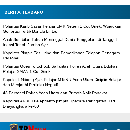
BERITA TERBARU
Polantas Karib Sasar Pelajar SMK Negeri 1 Cot Girek, Wujudkan
Generasi Tertib Berlalu Lintas
Anak Sembilan Tahun Meninggal Dunia Tenggelam di Tanggul
Irigasi Tanah Jambo Aye
Kapolres Pimpin Tes Urine dan Pemeriksaan Telepon Genggam
Personel
Polantas Goes To School, Satlantas Polres Aceh Utara Edukasi
Pelajar SMAN 1 Cot Girek
Kapolsek Nibong Ajak Pelajar MTsN 7 Aceh Utara Disiplin Belajar
dan Menjauhi Perilaku Negatif
48 Personel Polres Aceh Utara dan Brimob Naik Pangkat
Kapolres AKBP Trie Aprianto pimpin Upacara Peringatan Hari
Bhayangkara ke-80