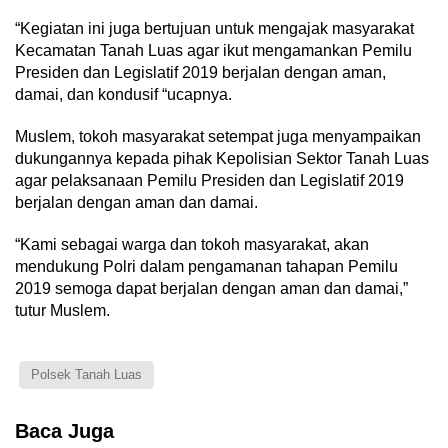
“Kegiatan ini juga bertujuan untuk mengajak masyarakat
Kecamatan Tanah Luas agar ikut mengamankan Pemilu
Presiden dan Legislatif 2019 berjalan dengan aman,
damai, dan kondusif “ucapnya.
Muslem, tokoh masyarakat setempat juga menyampaikan
dukungannya kepada pihak Kepolisian Sektor Tanah Luas
agar pelaksanaan Pemilu Presiden dan Legislatif 2019
berjalan dengan aman dan damai.
“Kami sebagai warga dan tokoh masyarakat, akan
mendukung Polri dalam pengamanan tahapan Pemilu
2019 semoga dapat berjalan dengan aman dan damai,”
tutur Muslem.
Polsek Tanah Luas
Baca Juga