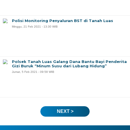
Polisi Monitoring Penyaluran BST di Tanah Luas
Minggu, 21 Feb 2021 - 13:30 WIB
Polsek Tanah Luas Galang Dana Bantu Bayi Penderita
Gizi Buruk “Minum Susu dari Lubang Hidung”
Jumat, 5 Feb 2021 - 09:58 WIB
NEXT >