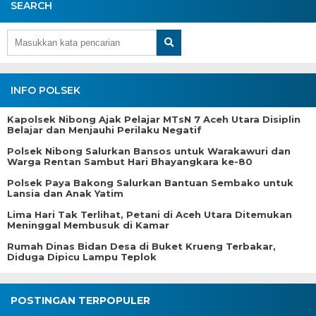
SEARCH
INFO POLSEK
Kapolsek Nibong Ajak Pelajar MTsN 7 Aceh Utara Disiplin
Belajar dan Menjauhi Perilaku Negatif
Polsek Nibong Salurkan Bansos untuk Warakawuri dan
Warga Rentan Sambut Hari Bhayangkara ke-80
Polsek Paya Bakong Salurkan Bantuan Sembako untuk
Lansia dan Anak Yatim
Lima Hari Tak Terlihat, Petani di Aceh Utara Ditemukan
Meninggal Membusuk di Kamar
Rumah Dinas Bidan Desa di Buket Krueng Terbakar,
Diduga Dipicu Lampu Teplok
POSTINGAN TERPOPULER