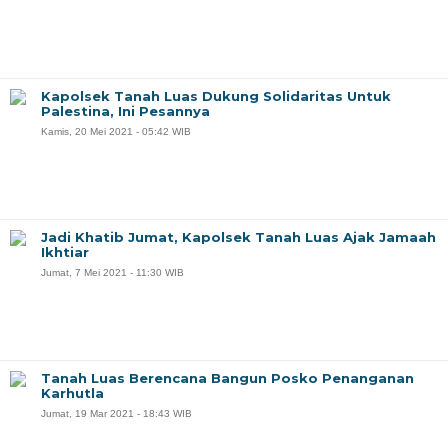
Kapolsek Tanah Luas Dukung Solidaritas Untuk
Palestina, Ini Pesannya
Kamis, 20 Mei 2021 - 05:42 WIB
Jadi Khatib Jumat, Kapolsek Tanah Luas Ajak Jamaah
Ikhtiar
Jumat, 7 Mei 2021 - 11:30 WIB
Tanah Luas Berencana Bangun Posko Penanganan
Karhutla
Jumat, 19 Mar 2021 - 18:43 WIB