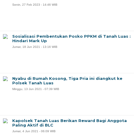
Senin, 27 Feb 2023 - 14:46 WIB
Sosialisasi Pembentukan Posko PPKM di Tanah Luas :
Hindari Mark Up
Jumat, 18 Jun 2021 - 13:16 WIB
Nyabu di Rumah Kosong, Tiga Pria ini diangkut ke
Polsek Tanah Luas
Minggu, 13 Jun 2021 - 07:39 WIB
Kapolsek Tanah Luas Berikan Reward Bagi Anggota
Paling Aktif di BLC
Jumat, 4 Jun 2021 - 06:09 WIB