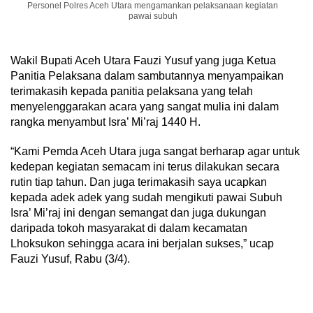
Personel Polres Aceh Utara mengamankan pelaksanaan kegiatan
pawai subuh
Wakil Bupati Aceh Utara Fauzi Yusuf yang juga Ketua
Panitia Pelaksana dalam sambutannya menyampaikan
terimakasih kepada panitia pelaksana yang telah
menyelenggarakan acara yang sangat mulia ini dalam
rangka menyambut Isra’ Mi’raj 1440 H.
“Kami Pemda Aceh Utara juga sangat berharap agar untuk
kedepan kegiatan semacam ini terus dilakukan secara
rutin tiap tahun. Dan juga terimakasih saya ucapkan
kepada adek adek yang sudah mengikuti pawai Subuh
Isra’ Mi’raj ini dengan semangat dan juga dukungan
daripada tokoh masyarakat di dalam kecamatan
Lhoksukon sehingga acara ini berjalan sukses,” ucap
Fauzi Yusuf, Rabu (3/4).