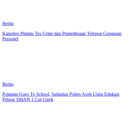
Berita
Kapolres Pimpin Tes Urine dan Pemeriksaan Telepon Genggam
Personel
Berita
Polantas Goes To School, Satlantas Polres Aceh Utara Edukasi
Pelajar SMAN 1 Cot Girek