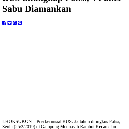
Sabu Diamankan
LHOKSUKON – Pria berinisial BUS, 32 tahun diringkus Polisi,
Senin (25/2/2019) di Gampong Meunasah Rambot Kecamatan