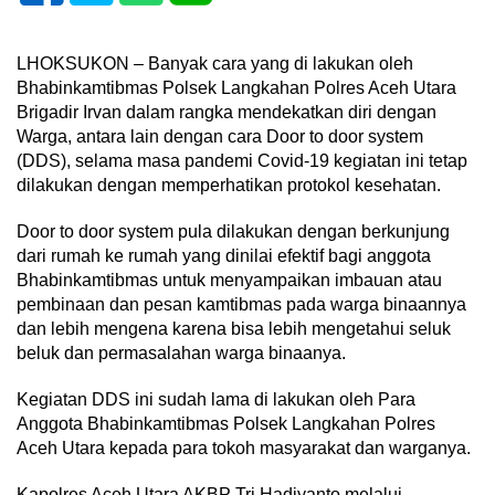
LHOKSUKON – Banyak cara yang di lakukan oleh
Bhabinkamtibmas Polsek Langkahan Polres Aceh Utara
Brigadir Irvan dalam rangka mendekatkan diri dengan
Warga, antara lain dengan cara Door to door system
(DDS), selama masa pandemi Covid-19 kegiatan ini tetap
dilakukan dengan memperhatikan protokol kesehatan.
Door to door system pula dilakukan dengan berkunjung
dari rumah ke rumah yang dinilai efektif bagi anggota
Bhabinkamtibmas untuk menyampaikan imbauan atau
pembinaan dan pesan kamtibmas pada warga binaannya
dan lebih mengena karena bisa lebih mengetahui seluk
beluk dan permasalahan warga binaanya.
Kegiatan DDS ini sudah lama di lakukan oleh Para
Anggota Bhabinkamtibmas Polsek Langkahan Polres
Aceh Utara kepada para tokoh masyarakat dan warganya.
Kapolres Aceh Utara AKBP Tri Hadiyanto melalui