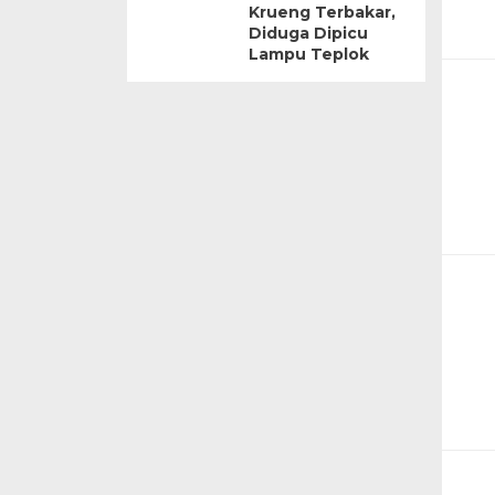
Krueng Terbakar,
Diduga Dipicu
Lampu Teplok