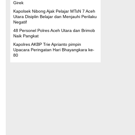
Girek
Kapolsek Nibong Ajak Pelajar MTsN 7 Aceh
Utara Disiplin Belajar dan Menjauhi Perilaku
Negatif
48 Personel Polres Aceh Utara dan Brimob
Naik Pangkat
Kapolres AKBP Trie Aprianto pimpin
Upacara Peringatan Hari Bhayangkara ke-
80