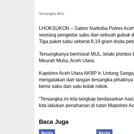
Tersangka MUL
LHOKSUKON – Satres Narkoba Polres Aceh 
seorang pengedar sabu dari sebuah gubuk 
Tiga paket sabu seberat 8,19 gram disita pet
Tersangkanya berinisial MUL, lelaki plont
Meurah Mulia, Aceh Utara.
Kapolres Aceh Utara AKBP Ir. Untung Sanga
mengatakan dari tangan tersangka pihaknya
berisi sabu dan satu kotak rokok.
“Tersangka ini kita tangkap berdasarkan ha
kita lakukan penahanan di rutan Mapolres Ac
Baca Juga
Berita
Berita