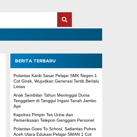
BERITA TERBARU
Polantas Karib Sasar Pelajar SMK Negeri 1
Cot Girek, Wujudkan Generasi Tertib Berlalu
Lintas
Anak Sembilan Tahun Meninggal Dunia
Tenggelam di Tanggul Irigasi Tanah Jambo
Aye
Kapolres Pimpin Tes Urine dan
Pemeriksaan Telepon Genggam Personel
Polantas Goes To School, Satlantas Polres
Aceh Utara Edukasi Pelajar SMAN 1 Cot