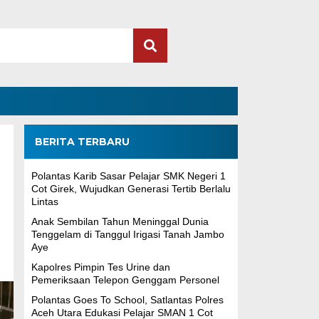
BERITA TERBARU
Polantas Karib Sasar Pelajar SMK Negeri 1
Cot Girek, Wujudkan Generasi Tertib Berlalu
Lintas
Anak Sembilan Tahun Meninggal Dunia
Tenggelam di Tanggul Irigasi Tanah Jambo
Aye
Kapolres Pimpin Tes Urine dan
Pemeriksaan Telepon Genggam Personel
Polantas Goes To School, Satlantas Polres
Aceh Utara Edukasi Pelajar SMAN 1 Cot