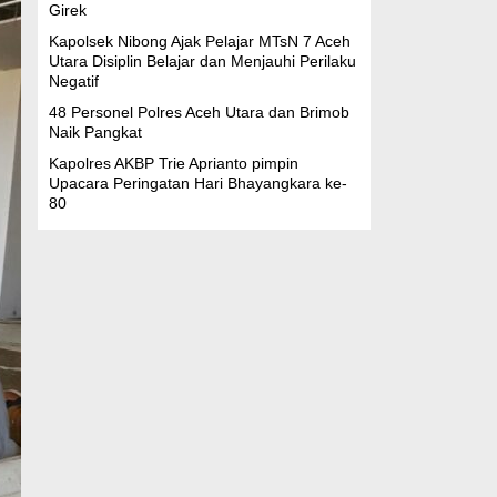
Girek
Kapolsek Nibong Ajak Pelajar MTsN 7 Aceh
Utara Disiplin Belajar dan Menjauhi Perilaku
Negatif
48 Personel Polres Aceh Utara dan Brimob
Naik Pangkat
Kapolres AKBP Trie Aprianto pimpin
Upacara Peringatan Hari Bhayangkara ke-
80