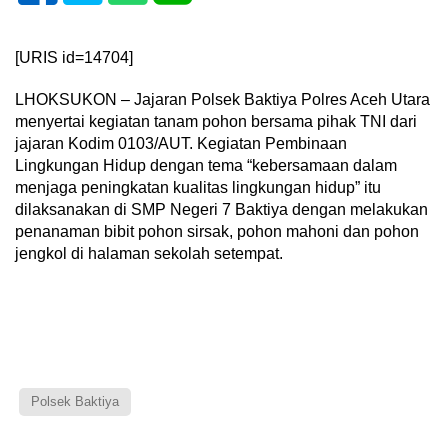
[URIS id=14704]
LHOKSUKON – Jajaran Polsek Baktiya Polres Aceh Utara
menyertai kegiatan tanam pohon bersama pihak TNI dari
jajaran Kodim 0103/AUT. Kegiatan Pembinaan
Lingkungan Hidup dengan tema “kebersamaan dalam
menjaga peningkatan kualitas lingkungan hidup” itu
dilaksanakan di SMP Negeri 7 Baktiya dengan melakukan
penanaman bibit pohon sirsak, pohon mahoni dan pohon
jengkol di halaman sekolah setempat.
Polsek Baktiya