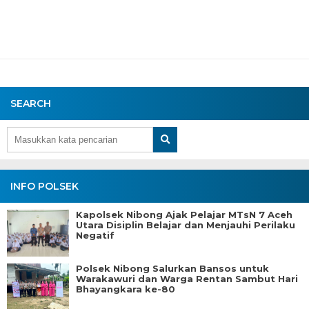
SEARCH
INFO POLSEK
Kapolsek Nibong Ajak Pelajar MTsN 7 Aceh
Utara Disiplin Belajar dan Menjauhi Perilaku
Negatif
Polsek Nibong Salurkan Bansos untuk
Warakawuri dan Warga Rentan Sambut Hari
Bhayangkara ke-80