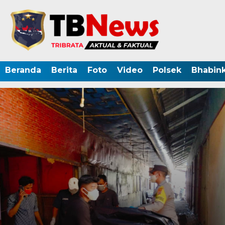
Beranda
Berita
Foto
Video
Polsek
Bhabin