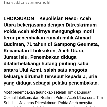
Barang bukti yang diamankan polisi
LHOKSUKON
– Kepolisian Resor Aceh
Utara bekerjasama dengan Ditreskrimum
Polda Aceh akhirnya mengungkap motif
teror penembakan rumah milik Ahmad
Budiman, 71 tahun di Gampong Geumata,
Kecamatan Lhoksukon, Aceh Utara,
Jumat lalu. Penembakan diduga
dilatarbelakangi hutang piutang sabu
antara Ulul Azmi, salah satu anggota
keluarga dirumah tersebut kepada J, pria
yang diduga sebagai pelaku penembakan.
Motif penembakan terungkap setelah Tim gabungan
Opsnal Intelkam, dan Reskrim Polres Aceh Utara serta Tim
Subdit III Jatanras Ditreskrimum Polda Aceh menyita